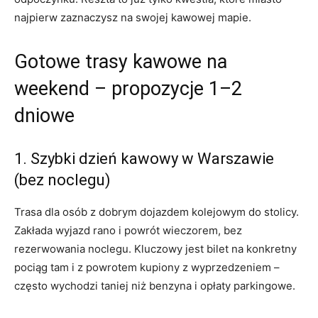
najpierw zaznaczysz na swojej kawowej mapie.
Gotowe trasy kawowe na
weekend – propozycje 1–2
dniowe
1. Szybki dzień kawowy w Warszawie
(bez noclegu)
Trasa dla osób z dobrym dojazdem kolejowym do stolicy.
Zakłada wyjazd rano i powrót wieczorem, bez
rezerwowania noclegu. Kluczowy jest bilet na konkretny
pociąg tam i z powrotem kupiony z wyprzedzeniem –
często wychodzi taniej niż benzyna i opłaty parkingowe.