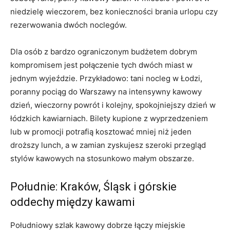
niedzielę wieczorem, bez konieczności brania urlopu czy
rezerwowania dwóch noclegów.
Dla osób z bardzo ograniczonym budżetem dobrym
kompromisem jest połączenie tych dwóch miast w
jednym wyjeździe. Przykładowo: tani nocleg w Łodzi,
poranny pociąg do Warszawy na intensywny kawowy
dzień, wieczorny powrót i kolejny, spokojniejszy dzień w
łódzkich kawiarniach. Bilety kupione z wyprzedzeniem
lub w promocji potrafią kosztować mniej niż jeden
droższy lunch, a w zamian zyskujesz szeroki przegląd
stylów kawowych na stosunkowo małym obszarze.
Południe: Kraków, Śląsk i górskie
oddechy między kawami
Południowy szlak kawowy dobrze łączy miejskie